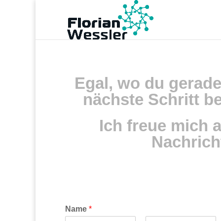
Egal, wo du gerade
nächste Schritt be
Ich freue mich 
Nachrich
Name
*