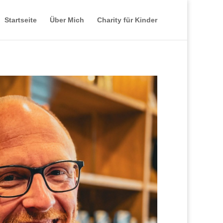
Startseite
Über Mich
Charity für Kinder