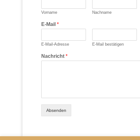
Vorname
Nachname
E-Mail
*
E-Mail-Adresse
E-Mail bestätigen
Nachricht
*
Absenden