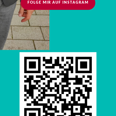
FOLGE MIR AUF INSTAGRAM